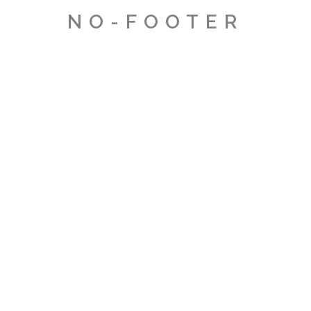
NO-FOOTER