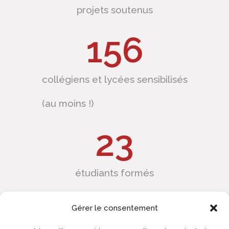
projets soutenus
177
collégiens et lycées sensibilisés
(au moins !)
26
étudiants formés
Gérer le consentement