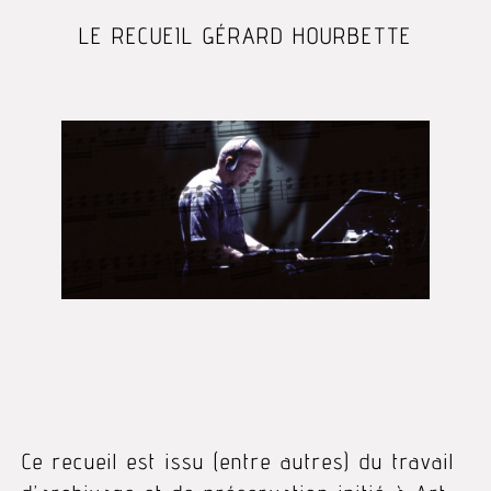
LE RECUEIL GÉRARD HOURBETTE
Ce recueil est issu (entre autres) du travail