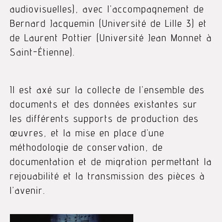
audiovisuelles), avec l’accompagnement de
Bernard Jacquemin (Université de Lille 3) et
de Laurent Pottier (Université Jean Monnet à
Saint-Étienne).
Il est axé sur la collecte de l’ensemble des
documents et des données existantes sur
les différents supports de production des
œuvres, et la mise en place d’une
méthodologie de conservation, de
documentation et de migration permettant la
rejouabilité et la transmission des pièces à
l’avenir.