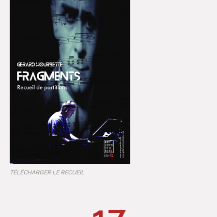
TÉLÉCHARGER LE RECUEIL