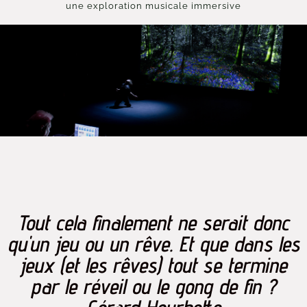
une exploration musicale immersive
Tout cela finalement ne serait donc
qu'un jeu ou un rêve. Et que dans les
jeux (et les rêves) tout se termine
par le réveil ou le gong de fin ?