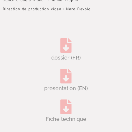
Direction de production video : Nero Davola
dossier (FR)
presentation (EN)
Fiche technique