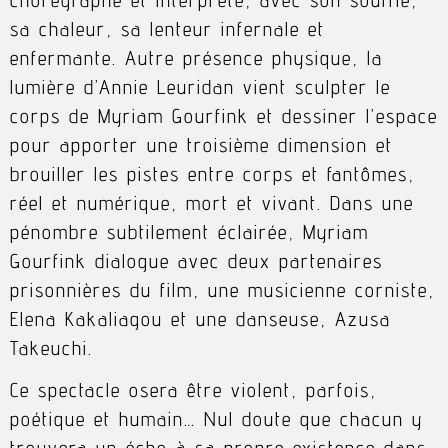
sa chaleur, sa lenteur infernale et
enfermante. Autre présence physique, la
lumière d’Annie Leuridan vient sculpter le
corps de Myriam Gourfink et dessiner l’espace
pour apporter une troisième dimension et
brouiller les pistes entre corps et fantômes,
réel et numérique, mort et vivant. Dans une
pénombre subtilement éclairée, Myriam
Gourfink dialogue avec deux partenaires
prisonnières du film, une musicienne corniste,
Elena Kakaliagou et une danseuse, Azusa
Takeuchi.
Ce spectacle osera être violent, parfois,
poétique et humain… Nul doute que chacun y