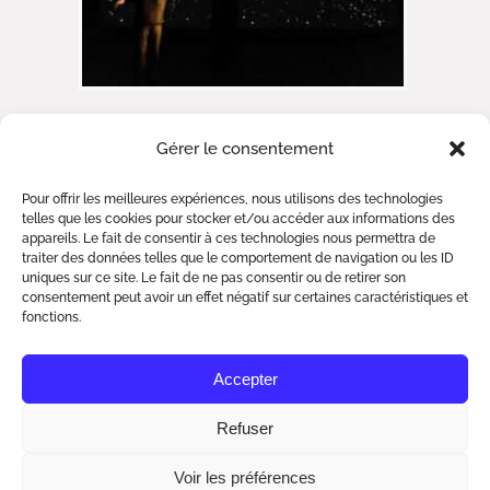
Gérer le consentement
Pour offrir les meilleures expériences, nous utilisons des technologies
telles que les cookies pour stocker et/ou accéder aux informations des
appareils. Le fait de consentir à ces technologies nous permettra de
traiter des données telles que le comportement de navigation ou les ID
uniques sur ce site. Le fait de ne pas consentir ou de retirer son
consentement peut avoir un effet négatif sur certaines caractéristiques et
fonctions.
2023© ART ZOYD STUDIOS - COMM' DE
Accepter
BIEN ENTENDU
Refuser
Voir les préférences