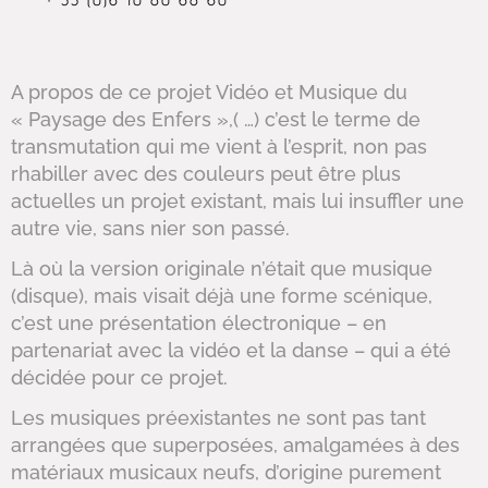
A propos de ce projet Vidéo et Musique du
« Paysage des Enfers »,( …) c’est le terme de
transmutation qui me vient à l’esprit, non pas
rhabiller avec des couleurs peut être plus
actuelles un projet existant, mais lui insuffler une
autre vie, sans nier son passé.
Là où la version originale n’était que musique
(disque), mais visait déjà une forme scénique,
c’est une présentation électronique – en
partenariat avec la vidéo et la danse – qui a été
décidée pour ce projet.
Les musiques préexistantes ne sont pas tant
arrangées que superposées, amalgamées à des
matériaux musicaux neufs, d’origine purement