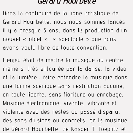
Gérard Hourbette
Dans la continuité de la ligne artistique de
Gérard Hourbette, nous nous sommes lancés
il y a presque 3 ans, dans la production d’un
nouvel « objet », « spectacle » que nous
avons voulu libre de toute convention.
L’enjeu était de mettre la musique au centre,
même si très entourée par la danse, la vidéo
et la lumière : faire entendre la musique dans
une forme scénique sans restriction aucune,
en toute liberté, sans fioriture ou enrobage.
Musique électronique, vivante, vibrante et
violente avec des restes du passé disparu,
des sons d’usines ou concrets, de la musique
de Gérard Hourbette, de Kasper T. Toeplitz et