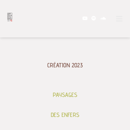
CRÉATION 2023
PAYSAGES
DES ENFERS