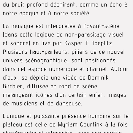
du bruit profond déchirant, comme un écho à
notre époque et à notre société.
La musique est interprétée à l’avant-scène
(dans cette logique de non-parasitage visuel
et sonore) en live par Kasper T. Toeplitz.
Plusieurs haut-parleurs, piliers de ce nouvel
univers scénographique, sont positionnés
dans cet espace numérique et charnel. Autour
d’eux, se déploie une vidéo de Dominik
Barbier, diffusée en fond de scène
mélangeant icônes d’un certain enfer, images
de musiciens et de danseuse.
L’unique et puissante présence humaine sur le
plateau est celle de Myriam Gourfink à la fois
chorégraphe et interprète, avec son souffle,