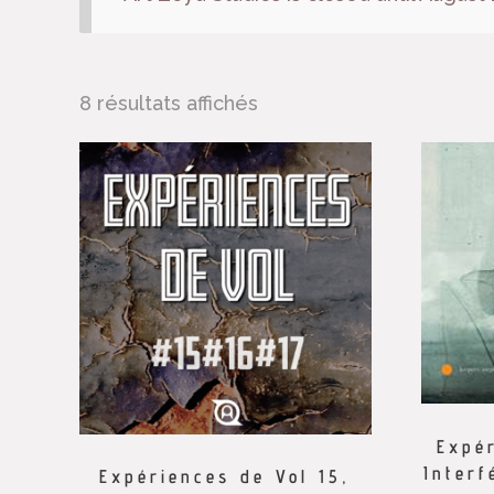
8 résultats affichés
Expér
Interf
Expériences de Vol 15,