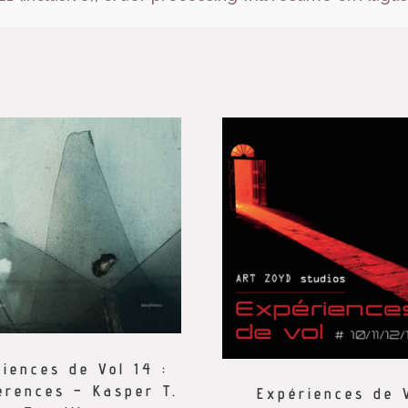
iences de Vol 14 :
érences – Kasper T.
Expériences de 