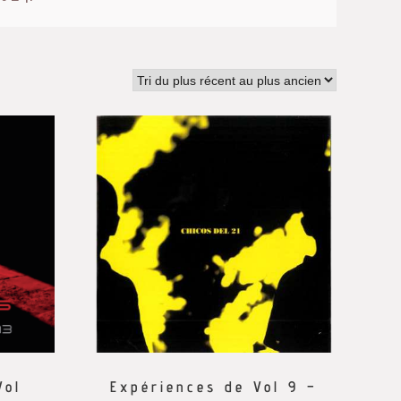
Vol
Expériences de Vol 9 –