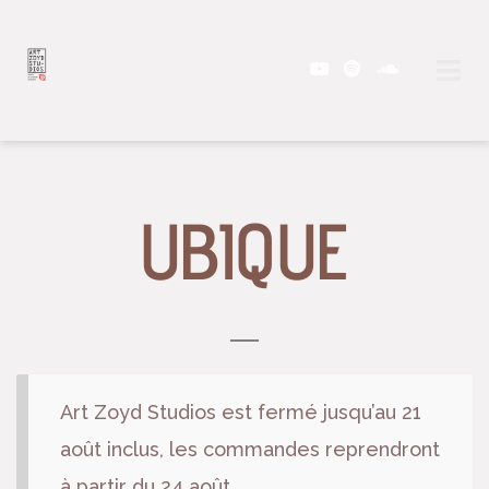
UBIQUE
Art Zoyd Studios est fermé jusqu’au 21
août inclus, les commandes reprendront
à partir du 24 août.