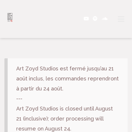
Art Zoyd Studios est fermé jusqu’au 21
août inclus, les commandes reprendront
à partir du 24 août.
---
Art Zoyd Studios is closed until August
21 (inclusive); order processing will
resume on August 24.