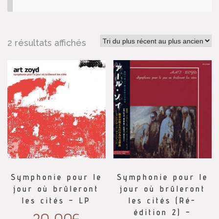
2 résultats affichés
Symphonie pour le
Symphonie pour le
jour où brûleront
jour où brûleront
les cités – LP
les cités (Ré-
édition 2) –