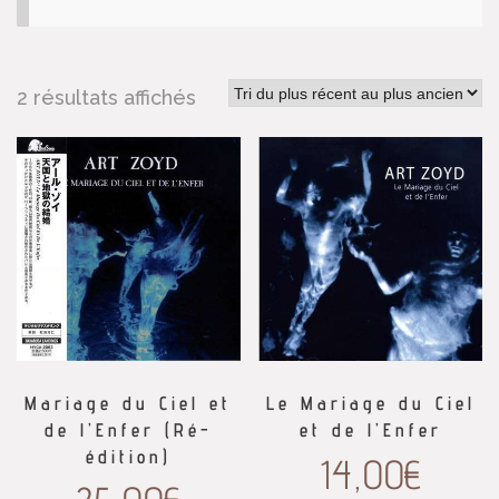
2 résultats affichés
Mariage du Ciel et
Le Mariage du Ciel
de l’Enfer (Ré-
et de l’Enfer
édition)
14,00
€