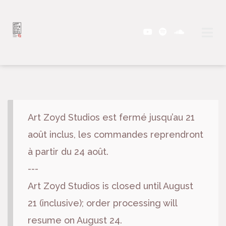
Art Zoyd Studios est fermé jusqu’au 21
août inclus, les commandes reprendront
à partir du 24 août.
---
Art Zoyd Studios is closed until August
21 (inclusive); order processing will
resume on August 24.