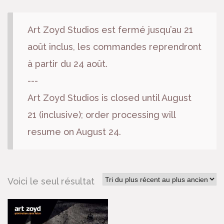
Art Zoyd Studios est fermé jusqu’au 21
août inclus, les commandes reprendront
à partir du 24 août.
---
Art Zoyd Studios is closed until August
21 (inclusive); order processing will
resume on August 24.
Voici le seul résultat