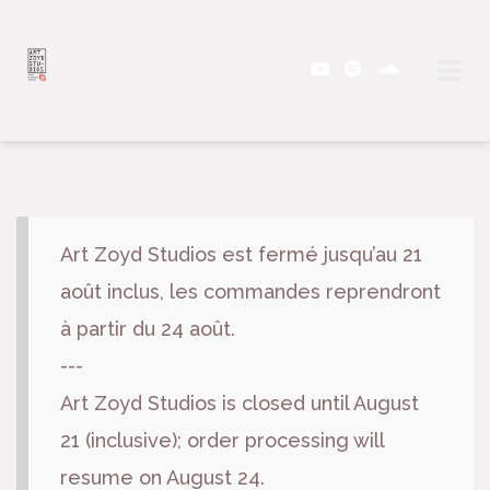
Art Zoyd Studios est fermé jusqu’au 21
août inclus, les commandes reprendront
à partir du 24 août.
---
Art Zoyd Studios is closed until August
21 (inclusive); order processing will
resume on August 24.