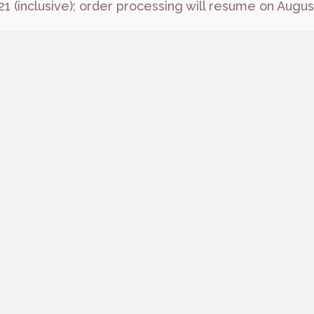
21 (inclusive); order processing will resume on Augus