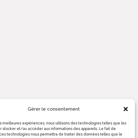
Gérer le consentement
les meilleures expériences, nous utilisons des technologies telles que les
r stocker et/ou accéder aux informations des appareils. Le fait de
 ces technologies nous permettra de traiter des données telles que le