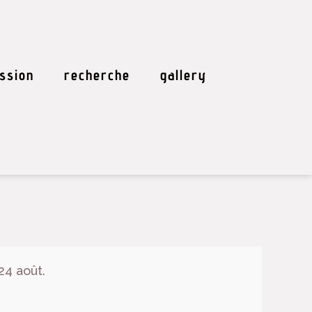
ssion
recherche
gallery
24 août.