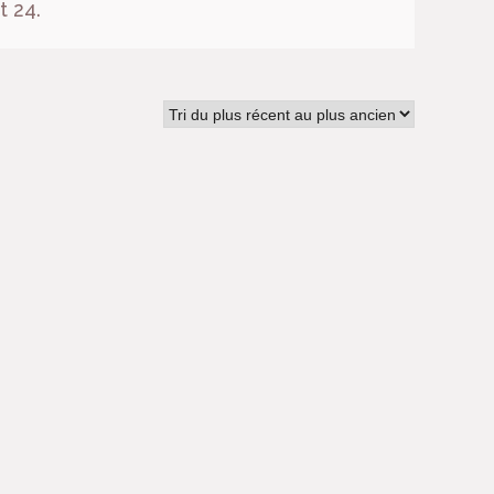
t 24.