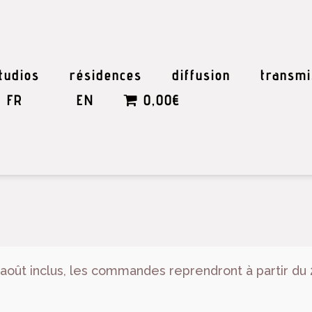
tudios
résidences
diffusion
transmi
FR
EN
0,00€
 août inclus, les commandes reprendront à partir du 