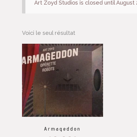
Art Zoyd Studios is closed until August 
Voici le seul résultat
Armageddon