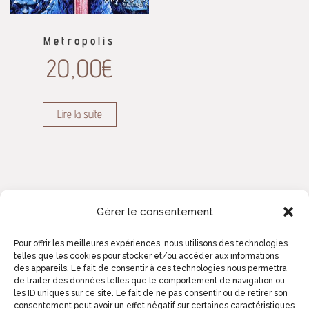
Metropolis
20,00
€
Lire la suite
Gérer le consentement
Pour offrir les meilleures expériences, nous utilisons des technologies
telles que les cookies pour stocker et/ou accéder aux informations
des appareils. Le fait de consentir à ces technologies nous permettra
de traiter des données telles que le comportement de navigation ou
les ID uniques sur ce site. Le fait de ne pas consentir ou de retirer son
consentement peut avoir un effet négatif sur certaines caractéristiques