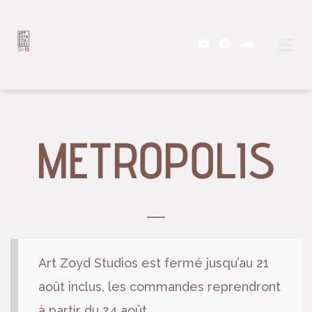
METROPOLIS
Art Zoyd Studios est fermé jusqu’au 21
août inclus, les commandes reprendront
à partir du 24 août.