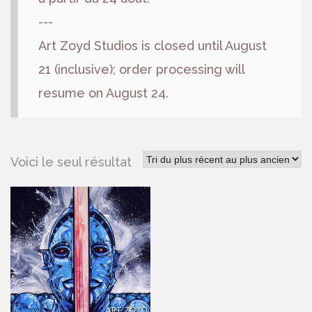
---
Art Zoyd Studios is closed until August
21 (inclusive); order processing will
resume on August 24.
Voici le seul résultat