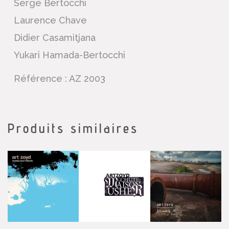
Serge Bertocchi
Laurence Chave
Didier Casamitjana
Yukari Hamada-Bertocchi
Référence : AZ 2003
Produits similaires