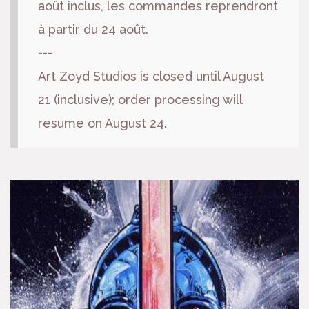
août inclus, les commandes reprendront
à partir du 24 août.
---
Art Zoyd Studios is closed until August
21 (inclusive); order processing will
resume on August 24.