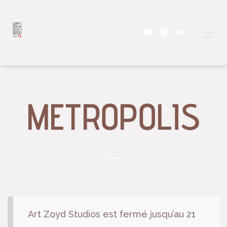
METROPOLIS
Art Zoyd Studios est fermé jusqu’au 21