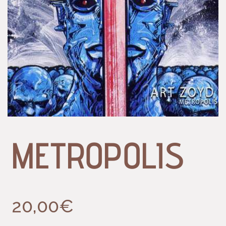
METROPOLIS
20,00
€