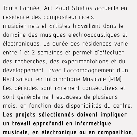
Toute l’année, Art Zoyd Studios accueille en
résidence des compositeur·rice·s,
musicien·ne·s et artistes travaillant dans le
domaine des musiques électroacoustiques et
électroniques. La durée des résidences varie
entre 1 et 2 semaines et permet d’effectuer
des recherches, des expérimentations et du
développement, avec l’accompagnement d’un
Réalisateur en Informatique Musicale (RIM)
.
Ces périodes sont rarement consécutives et
sont généralement espacées de plusieurs
mois, en fonction des disponibilités du centre.
Les projets sélectionnés doivent impliquer
un travail approfondi en informatique
musicale, en électronique ou en composition.