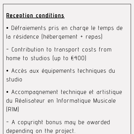
Reception conditions
• Défraiements pris en charge le temps de
la résidence (hébergement + repas)
- Contribution to transport costs from
home to studios (up to €400)
• Accès aux équipements techniques du
studio
• Accompagnement technique et artistique
du Réalisateur en Informatique Musicale
(RIM)
- A copyright bonus may be awarded
depending on the project.