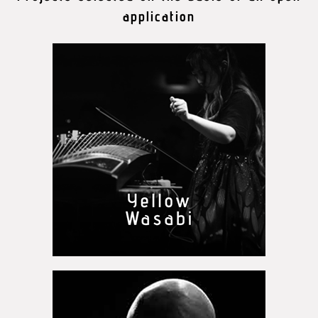
application