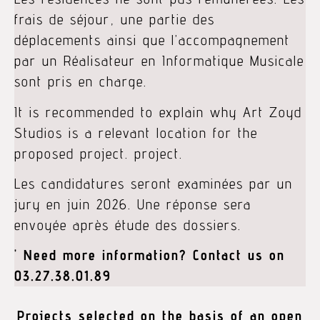
frais de séjour, une partie des
déplacements ainsi que l’accompagnement
par un Réalisateur en Informatique Musicale
sont pris en charge.
It is recommended to explain why Art Zoyd
Studios is a relevant location for the
proposed project.
project.
Les candidatures seront examinées par un
jury en juin 2026. Une réponse sera
envoyée après étude des dossiers.
' Need more information? Contact us on
03.27.38.01.89
Projects selected on the basis of an open