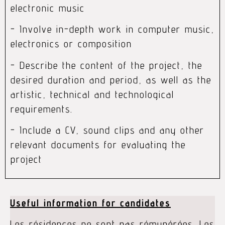
electronic music
- Involve in-depth work in computer music,
electronics or composition
- Describe the content of the project, the
desired duration and period, as well as the
artistic, technical and technological
requirements.
- Include a CV, sound clips and any other
relevant documents for evaluating the
project
Useful information for candidates
Les résidences ne sont pas rémunérées. Les