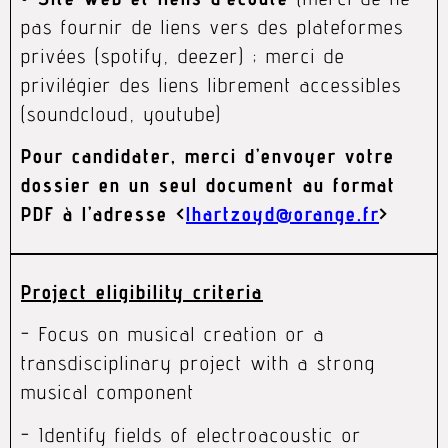
pas fournir de liens vers des plateformes
privées (spotify, deezer) ; merci de
privilégier des liens librement accessibles
(soundcloud, youtube)
Pour candidater, merci d’envoyer votre
dossier en un seul document au format
PDF à l’adresse <
lhartzoyd@orange.fr
>
Project eligibility criteria
- Focus on musical creation or a
transdisciplinary project with a strong
musical component
- Identify fields of electroacoustic or