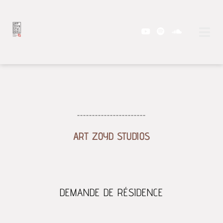
-----------------------
ART ZOYD STUDIOS
DEMANDE DE RÉSIDENCE