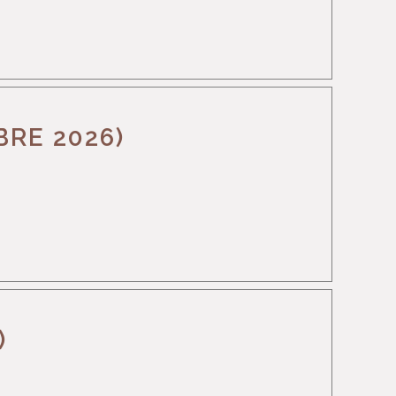
BRE 2026)
)