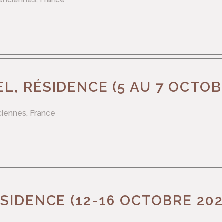
L, RÉSIDENCE (5 AU 7 OCTOB
ciennes, France
ÉSIDENCE (12-16 OCTOBRE 202