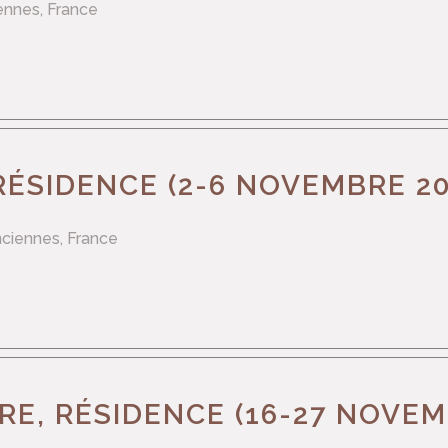
iennes, France
RÉSIDENCE (2-6 NOVEMBRE 20
nciennes, France
IRE, RÉSIDENCE (16-27 NOVEM