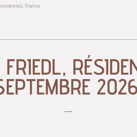
lenciennes, France
 FRIEDL, RÉSIDEN
SEPTEMBRE 2026