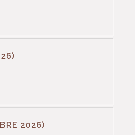
26)
BRE 2026)