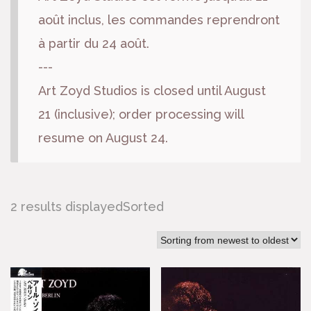
août inclus, les commandes reprendront
à partir du 24 août.
---
Art Zoyd Studios is closed until August
21 (inclusive); order processing will
resume on August 24.
2 results displayedSorted